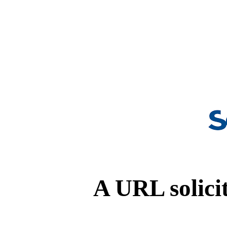
A URL solicit