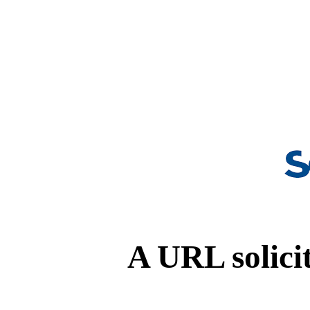
A URL solicit