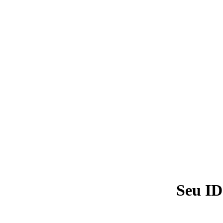
Seu ID