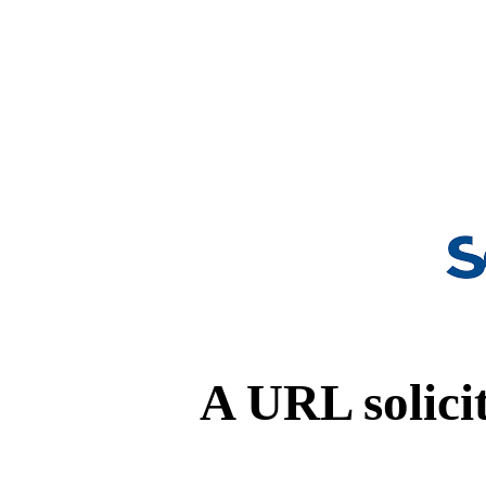
A URL solicit