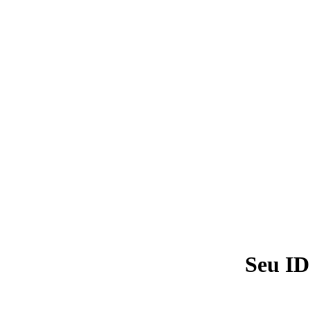
Seu ID