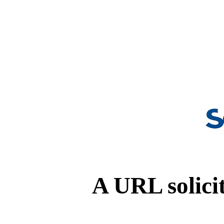
A URL solicit