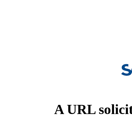
A URL solicit