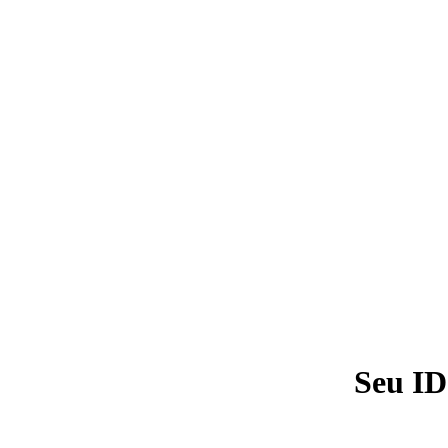
Seu ID