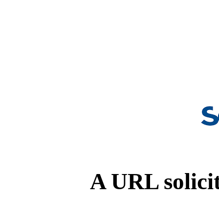
A URL solicit