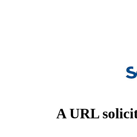
A URL solicit