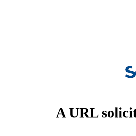
A URL solicit