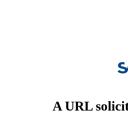
A URL solicit