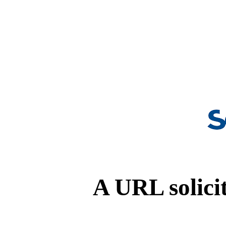
A URL solicit