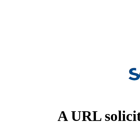
A URL solicit