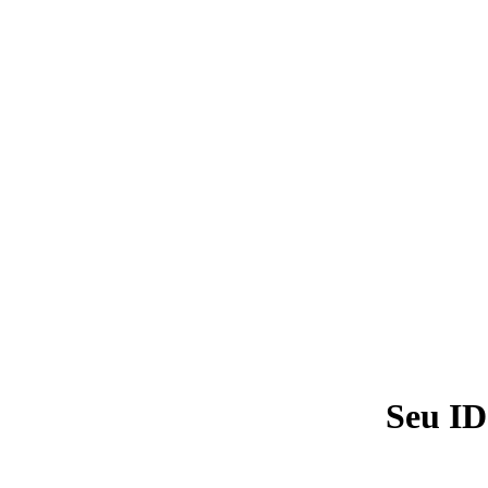
Seu ID