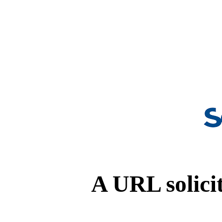
A URL solicit