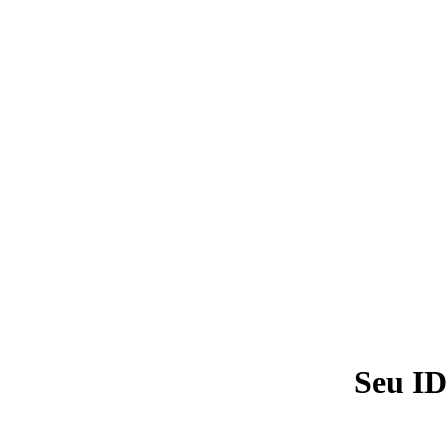
Seu ID