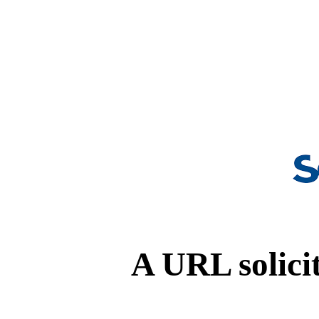
A URL solicit