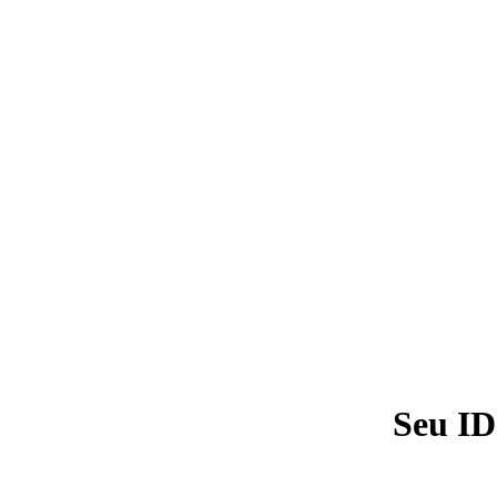
Seu ID