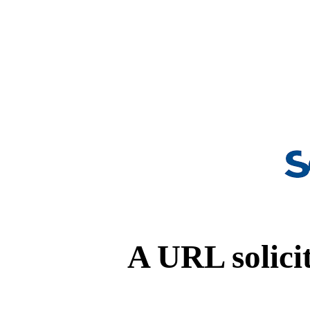
A URL solicit