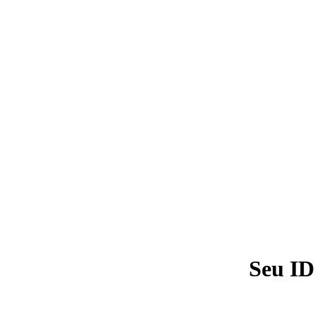
Seu ID