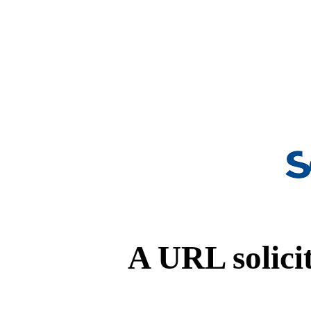
A URL solicit