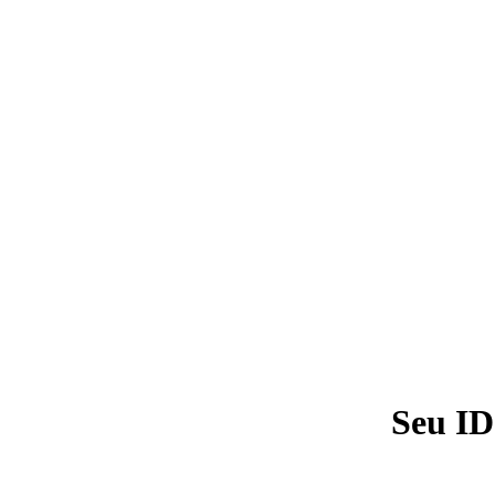
Seu ID