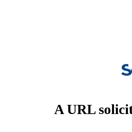
A URL solicit