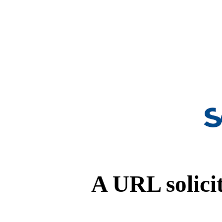
A URL solicit