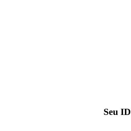
Seu ID