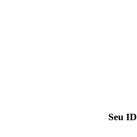
Seu ID