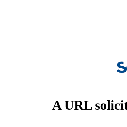
A URL solicit