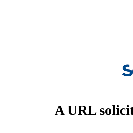
A URL solicit