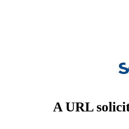
A URL solicit