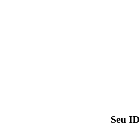
Seu ID