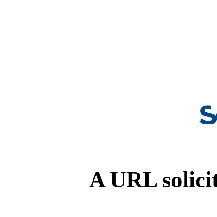
A URL solicit