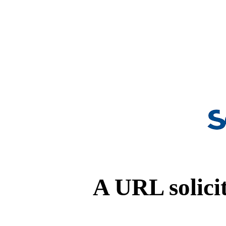
A URL solicit