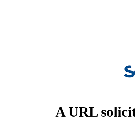
A URL solicit