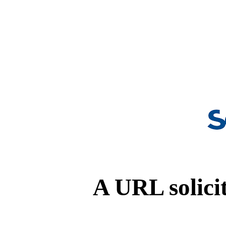
A URL solicit