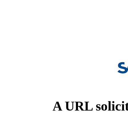
A URL solicit