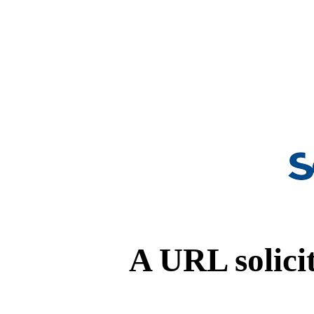
A URL solicit