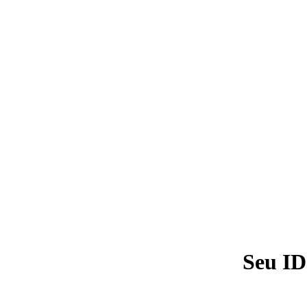
Seu ID