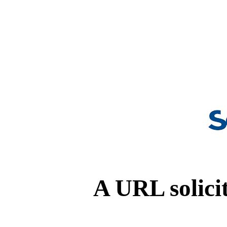
A URL solicit