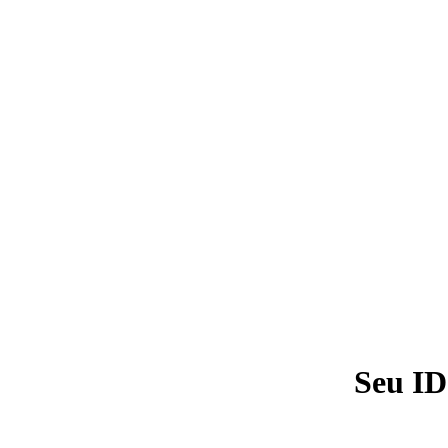
Seu ID