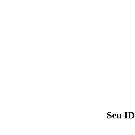
Seu ID