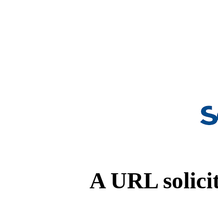
A URL solicit