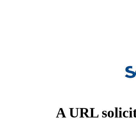
A URL solicit