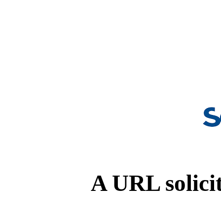
A URL solicit