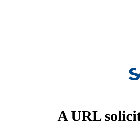
A URL solicit