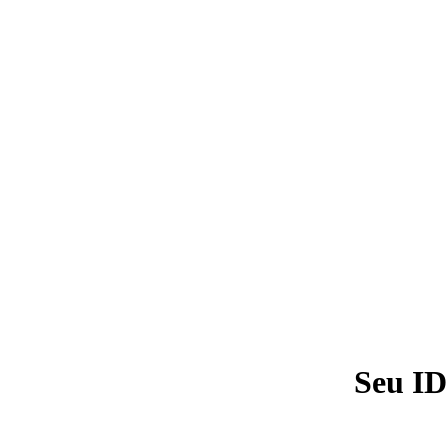
Seu ID