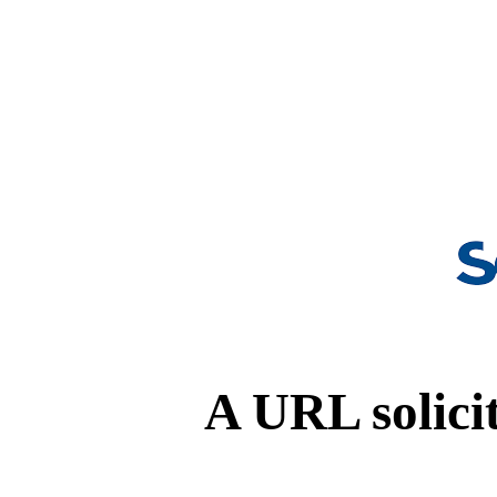
A URL solicit