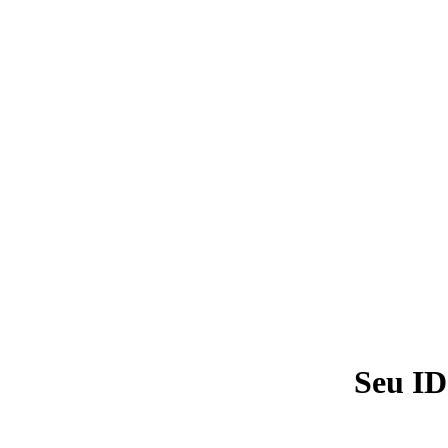
Seu ID