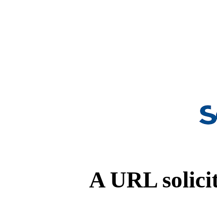
A URL solicit