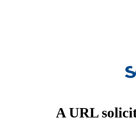
A URL solicit